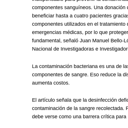
componentes sanguíneos. Una donación d
beneficiar hasta a cuatro pacientes gracia
componentes utilizados en el tratamiento
emergencias médicas, por lo que proteger
fundamental, señaló Juan Manuel Bello-Ló
Nacional de Investigadoras e Investigador
La contaminación bacteriana es una de la
componentes de sangre. Eso reduce la dis
aumenta costos.
El artículo señala que la desinfección def
contaminación de la sangre recolectada. Po
debe verse como una barrera crítica para p