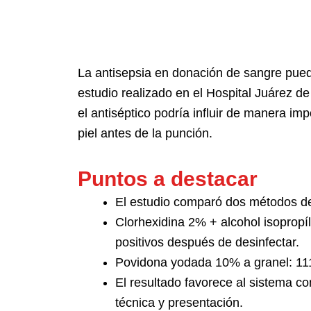
La antisepsia en donación de sangre pued
estudio realizado en el Hospital Juárez de
el antiséptico podría influir de manera imp
piel antes de la punción.
Puntos a destacar
El estudio comparó dos métodos de
Clorhexidina 2% + alcohol isopropíl
positivos después de desinfectar.
Povidona yodada 10% a granel: 111/
El resultado favorece al sistema co
técnica y presentación.