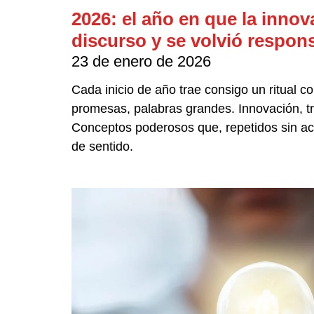
2026: el año en que la innov
discurso y se volvió respon
23 de enero de 2026
Cada inicio de año trae consigo un ritual c
promesas, palabras grandes. Innovación, tr
Conceptos poderosos que, repetidos sin ac
de sentido.