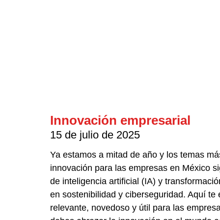
Innovación empresarial
15 de julio de 2025
Ya estamos a mitad de año y los temas má
innovación para las empresas en México si
de inteligencia artificial (IA) y transformaci
en sostenibilidad y ciberseguridad. Aquí te
relevante, novedoso y útil para las empre