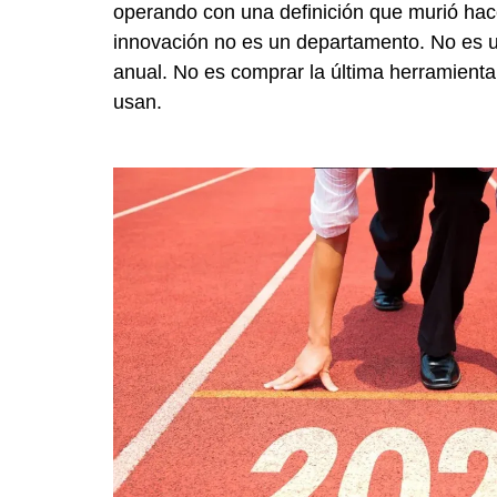
operando con una definición que murió hac
innovación no es un departamento. No es un
anual. No es comprar la última herramienta
usan.