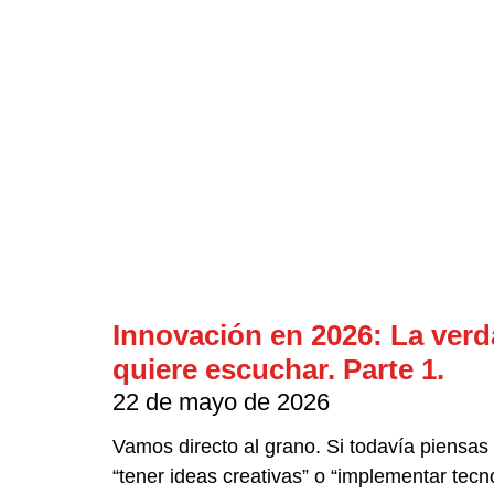
Innovación en 2026: La ver
quiere escuchar. Parte 1.
22 de mayo de 2026
Vamos directo al grano. Si todavía piensas
“tener ideas creativas” o “implementar tecn