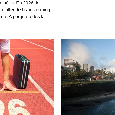
e años. En 2026, la
 taller de brainstorming
 de IA porque todos la