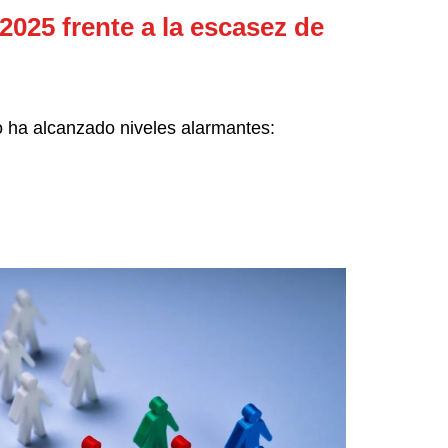
2025 frente a la escasez de
co ha alcanzado niveles alarmantes: