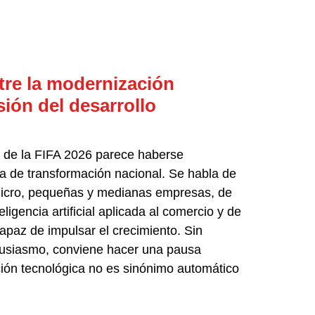
tre la modernización
usión del desarrollo
 de la FIFA 2026 parece haberse
a de transformación nacional. Se habla de
 micro, pequeñas y medianas empresas, de
eligencia artificial aplicada al comercio y de
paz de impulsar el crecimiento. Sin
tusiasmo, conviene hacer una pausa
ción tecnológica no es sinónimo automático