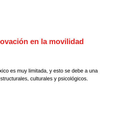
novación en la movilidad
xico es muy limitada, y esto se debe a una
tructurales, culturales y psicológicos.