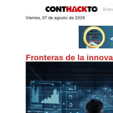
content
Viernes, 07 de agosto de 2026
Fronteras de la innov