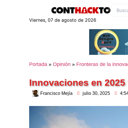
content
Viernes, 07 de agosto de 2026
Portada
»
Opinión
»
Fronteras de la innova
Innovaciones en 2025 
Francisco Mejía
julio 30, 2025
4:5