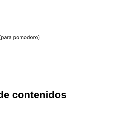
(para pomodoro)
de contenidos