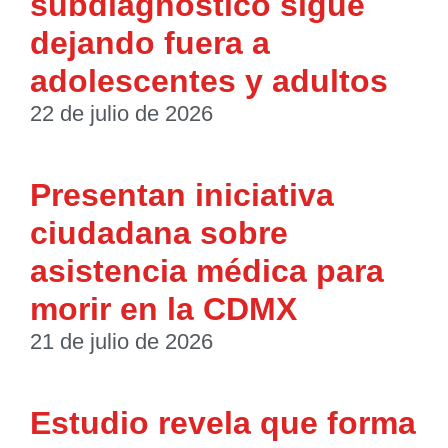
subdiagnóstico sigue
dejando fuera a
adolescentes y adultos
22 de julio de 2026
Presentan iniciativa
ciudadana sobre
asistencia médica para
morir en la CDMX
21 de julio de 2026
Estudio revela que forma