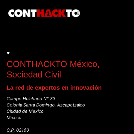
CONTHACKTO México
,
Sociedad Civil
La red de expertos en innovación
Campo Huichapo N° 33
Colonia Santa Domingo, Azcapotzalco
Ciudad de Mexico
Mexico
C.P.
02160