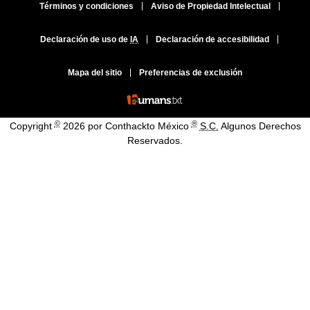
Términos y condiciones
Aviso de Propiedad Intelectual
Declaración de uso de
IA
Declaración de accesibilidad
Mapa del sitio
Preferencias de exclusión
©
®
Copyright
2026 por Conthackto México
S.C.
Algunos Derechos
Reservados.