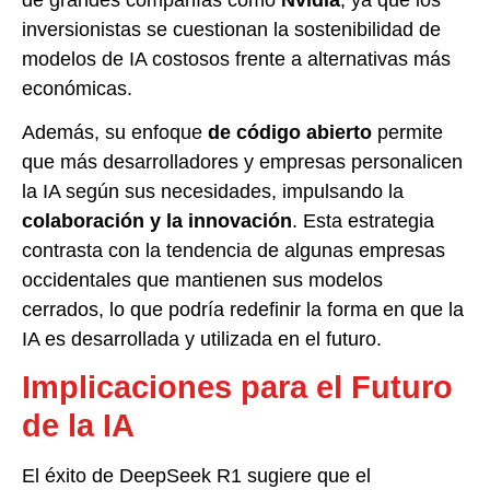
inversionistas se cuestionan la sostenibilidad de
modelos de IA costosos frente a alternativas más
económicas.
Además, su enfoque
de código abierto
permite
que más desarrolladores y empresas personalicen
la IA según sus necesidades, impulsando la
colaboración y la innovación
. Esta estrategia
contrasta con la tendencia de algunas empresas
occidentales que mantienen sus modelos
cerrados, lo que podría redefinir la forma en que la
IA es desarrollada y utilizada en el futuro.
Implicaciones para el Futuro
de la IA
El éxito de DeepSeek R1 sugiere que el