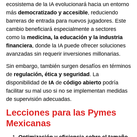
ecosistema de la IA evolucionará hacia un entorno
más
democratizado y accesible
, reduciendo
barreras de entrada para nuevos jugadores. Este
cambio beneficiará especialmente a sectores
como la
medicina, la educación y la industria
financiera
, donde la IA puede ofrecer soluciones
avanzadas sin requerir inversiones millonarias.
Sin embargo, también surgen desafíos en términos
de
regulación, ética y seguridad
. La
disponibilidad de
IA
de
código abierto
podría
facilitar su mal uso si no se implementan medidas
de supervisión adecuadas.
Lecciones para las Pymes
Mexicanas