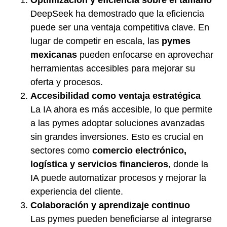
Optimización y eficiencia sobre el tamaño
DeepSeek ha demostrado que la eficiencia
puede ser una ventaja competitiva clave. En
lugar de competir en escala, las
pymes
mexicanas
pueden enfocarse en aprovechar
herramientas accesibles para mejorar su
oferta y procesos.
Accesibilidad como ventaja estratégica
La IA ahora es más accesible, lo que permite
a las pymes adoptar soluciones avanzadas
sin grandes inversiones. Esto es crucial en
sectores como
comercio electrónico,
logística y servicios financieros
, donde la
IA puede automatizar procesos y mejorar la
experiencia del cliente.
Colaboración y aprendizaje continuo
Las pymes pueden beneficiarse al integrarse