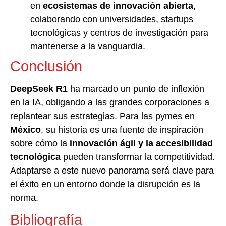
en
ecosistemas de innovación abierta
,
colaborando con universidades, startups
tecnológicas y centros de investigación para
mantenerse a la vanguardia.
Conclusión
DeepSeek R1
ha marcado un punto de inflexión
en la IA, obligando a las grandes corporaciones a
replantear sus estrategias. Para las pymes en
México
, su historia es una fuente de inspiración
sobre cómo la
innovación ágil y la accesibilidad
tecnológica
pueden transformar la competitividad.
Adaptarse a este nuevo panorama será clave para
el éxito en un entorno donde la disrupción es la
norma.
Bibliografía