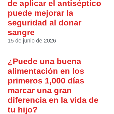
de aplicar el antiséptico
puede mejorar la
seguridad al donar
sangre
15 de junio de 2026
¿Puede una buena
alimentación en los
primeros 1,000 días
marcar una gran
diferencia en la vida de
tu hijo?