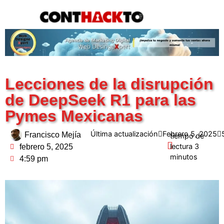
content
Lecciones de la disrupción
de DeepSeek R1 para las
Pymes Mexicanas
Última actualización
Febrero 5, 2025
Francisco Mejía
febrero 5, 2025
4:59 pm