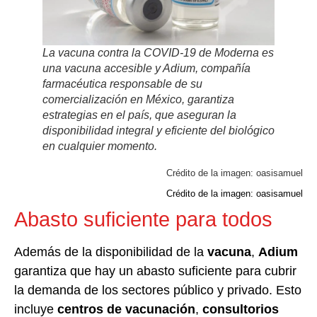
La vacuna contra la COVID-19 de Moderna es
una vacuna accesible y Adium, compañía
farmacéutica responsable de su
comercialización en México, garantiza
estrategias en el país, que aseguran la
disponibilidad integral y eficiente del biológico
en cualquier momento.
Crédito de la imagen: oasisamuel
Crédito de la imagen: oasisamuel
Abasto suficiente para todos
Además de la disponibilidad de la
vacuna
,
Adium
garantiza que hay un abasto suficiente para cubrir
la demanda de los sectores público y privado. Esto
incluye
centros de vacunación
,
consultorios