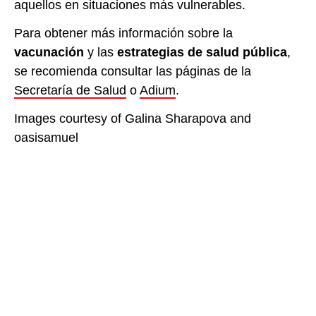
aquellos en situaciones más vulnerables.
Para obtener más información sobre la
vacunación
y las
estrategias de salud pública
,
se recomienda consultar las páginas de la
Secretaría de Salud
o
Adium
.
Images courtesy of Galina Sharapova and
oasisamuel