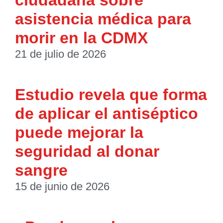
ciudadana sobre
asistencia médica para
morir en la CDMX
21 de julio de 2026
Estudio revela que forma
de aplicar el antiséptico
puede mejorar la
seguridad al donar
sangre
15 de junio de 2026