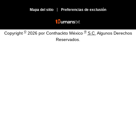
Mapa del sitio
Preferencias de exclusión
©
®
Copyright
2026 por Conthackto México
S.C.
Algunos Derechos
Reservados.