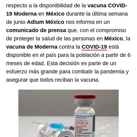
respecto a la disponibilidad de la
vacuna COVID-
19
Moderna
en
México
durante la última semana
de junio
Adium México
nos informa en un
comunicado de prensa
que, con el compromiso
de proteger la salud de las personas en
México
, la
vacuna de Moderna
contra la
COVID-19
está
disponible en el país para la población a partir de 6
meses de edad. Esta decisión es parte de un
esfuerzo más grande para combatir la pandemia y
asegurar que todos reciban la vacuna.