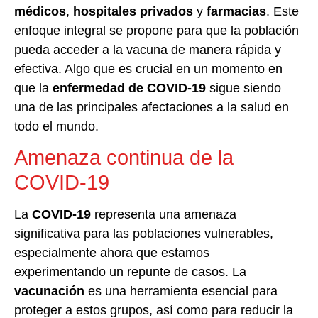
médicos
,
hospitales privados
y
farmacias
. Este
enfoque integral se propone para que la población
pueda acceder a la vacuna de manera rápida y
efectiva. Algo que es crucial en un momento en
que la
enfermedad de COVID-19
sigue siendo
una de las principales afectaciones a la salud en
todo el mundo.
Amenaza continua de la
COVID-19
La
COVID-19
representa una amenaza
significativa para las poblaciones vulnerables,
especialmente ahora que estamos
experimentando un repunte de casos. La
vacunación
es una herramienta esencial para
proteger a estos grupos, así como para reducir la