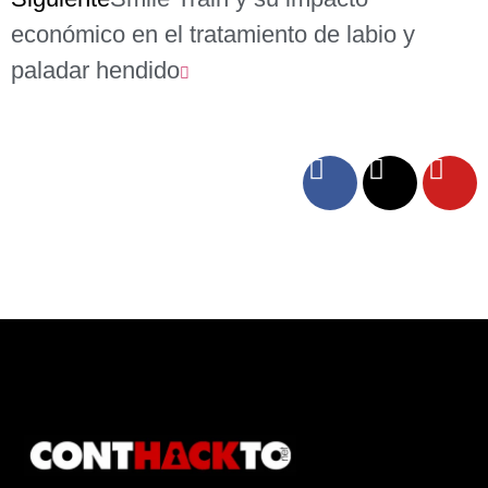
económico en el tratamiento de labio y
paladar hendido