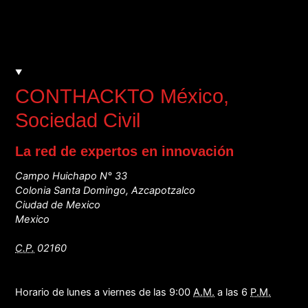
CONTHACKTO México
,
Sociedad Civil
La red de expertos en innovación
Campo Huichapo N° 33
Colonia Santa Domingo, Azcapotzalco
Ciudad de Mexico
Mexico
C.P.
02160
Horario de lunes a viernes de las 9:00
A.M.
a las 6
P.M.