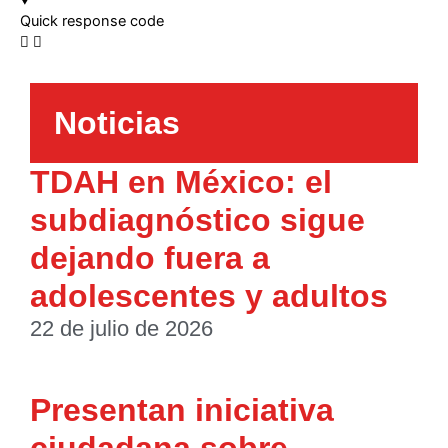
Quick response code
Noticias
TDAH en México: el
subdiagnóstico sigue
dejando fuera a
adolescentes y adultos
22 de julio de 2026
Presentan iniciativa