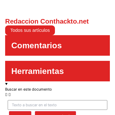
Redaccion Conthackto.net
Todos sus artículos
Comentarios
Herramientas
Buscar en este documento