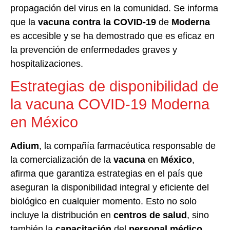
propagación del virus en la comunidad. Se informa
que la
vacuna contra la COVID-19
de
Moderna
es accesible y se ha demostrado que es eficaz en
la prevención de enfermedades graves y
hospitalizaciones.
Estrategias de disponibilidad de
la vacuna COVID-19 Moderna
en México
Adium
, la compañía farmacéutica responsable de
la comercialización de la
vacuna
en
México
,
afirma que garantiza estrategias en el país que
aseguran la disponibilidad integral y eficiente del
biológico en cualquier momento. Esto no solo
incluye la distribución en
centros de salud
, sino
también la
capacitación
del
personal médico