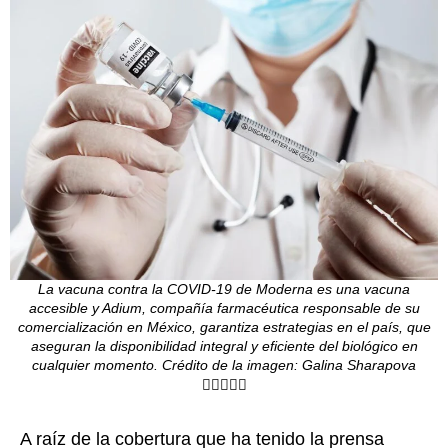
La vacuna contra la COVID-19 de Moderna es una vacuna
accesible y Adium, compañía farmacéutica responsable de su
comercialización en México, garantiza estrategias en el país, que
aseguran la disponibilidad integral y eficiente del biológico en
cualquier momento. Crédito de la imagen: Galina Sharapova
A raíz de la cobertura que ha tenido la prensa