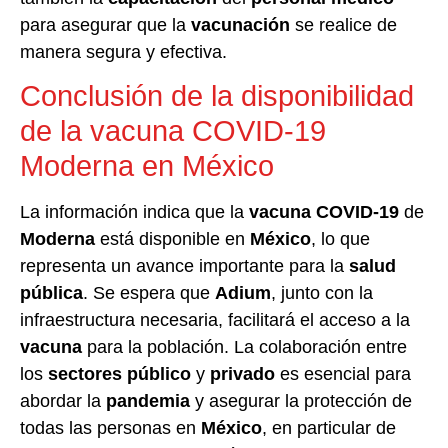
para asegurar que la
vacunación
se realice de
manera segura y efectiva.
Conclusión de la disponibilidad
de la vacuna COVID-19
Moderna en México
La información indica que la
vacuna COVID-19
de
Moderna
está disponible en
México
, lo que
representa un avance importante para la
salud
pública
. Se espera que
Adium
, junto con la
infraestructura necesaria, facilitará el acceso a la
vacuna
para la población. La colaboración entre
los
sectores público
y
privado
es esencial para
abordar la
pandemia
y asegurar la protección de
todas las personas en
México
, en particular de