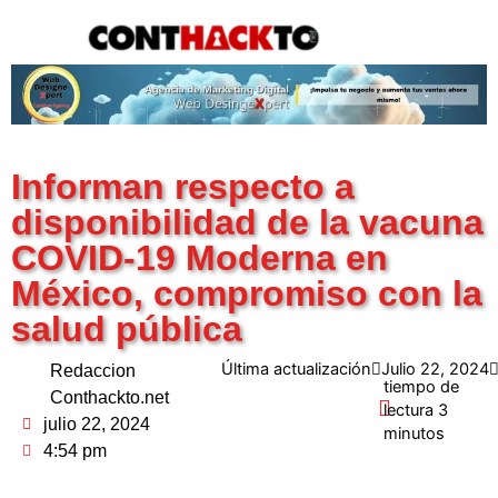
content
Informan respecto a
disponibilidad de la vacuna
COVID-19 Moderna en
México, compromiso con la
salud pública
Última actualización
Julio 22, 2024
Redaccion
Conthackto.net
julio 22, 2024
4:54 pm