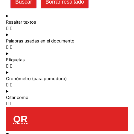
Buscar
Borrar resaltado
Resaltar textos
Palabras usadas en el documento
Etiquetas
Cronómetro (para pomodoro)
Citar como
QR