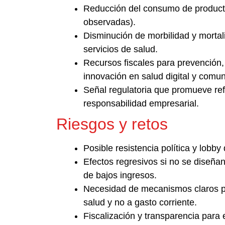
Reducción del consumo de producto
observadas).
Disminución de morbilidad y mortal
servicios de salud.
Recursos fiscales para prevención,
innovación en salud digital y comuni
Señal regulatoria que promueve re
responsabilidad empresarial.
Riesgos y retos
Posible resistencia política y lobby
Efectos regresivos si no se diseñ
de bajos ingresos.
Necesidad de mecanismos claros pa
salud y no a gasto corriente.
Fiscalización y transparencia para e