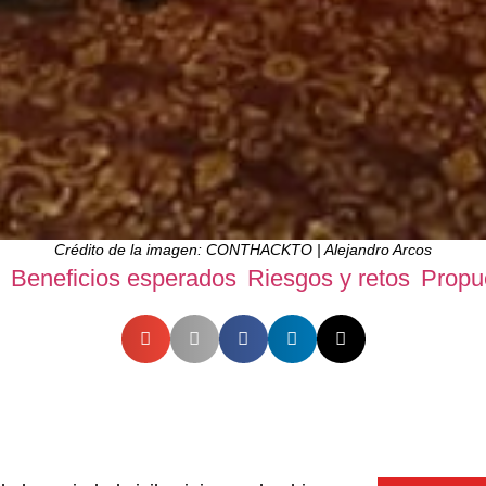
Crédito de la imagen: CONTHACKTO | Alejandro Arcos
Beneficios esperados
Riesgos y retos
Propu