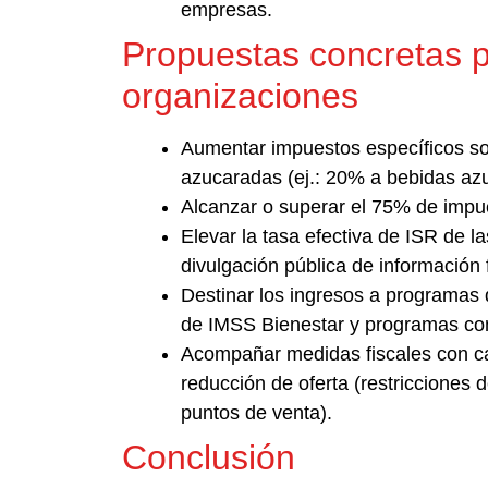
empresas.
Propuestas concretas p
organizaciones
Aumentar impuestos específicos so
azucaradas (ej.: 20% a bebidas az
Alcanzar o superar el 75% de impues
Elevar la tasa efectiva de ISR de l
divulgación pública de información f
Destinar los ingresos a programas 
de IMSS Bienestar y programas com
Acompañar medidas fiscales con ca
reducción de oferta (restricciones 
puntos de venta).
Conclusión