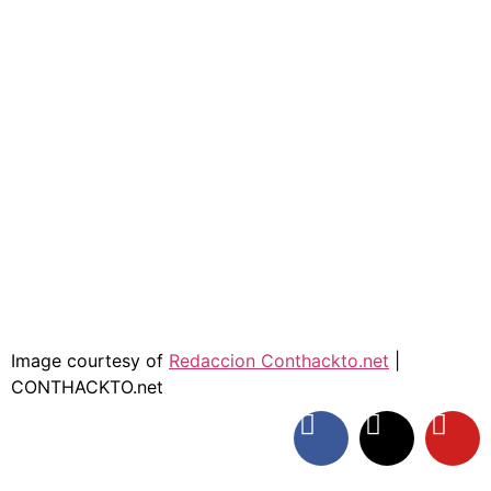
Image courtesy of
Redaccion Conthackto.net
|
CONTHACKTO.net