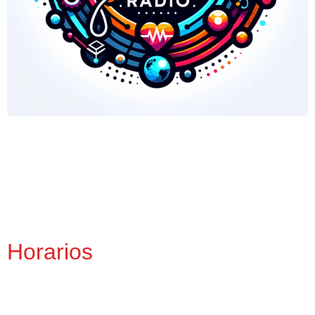
Horarios