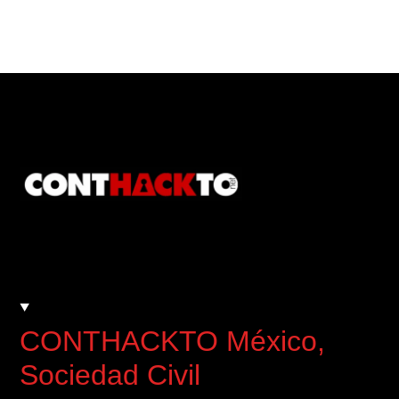
CONTHACKTO México
,
Sociedad Civil