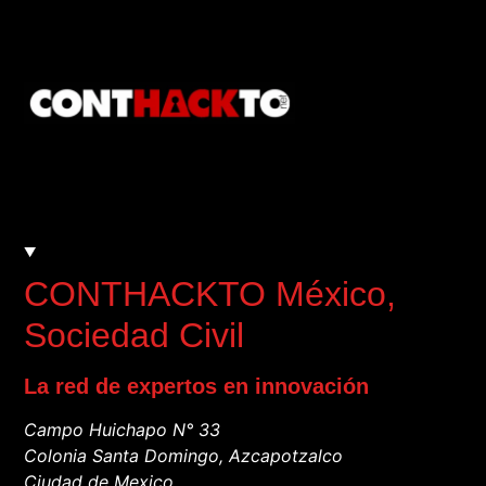
CONTHACKTO México
,
Sociedad Civil
La red de expertos en innovación
Campo Huichapo N° 33
Colonia Santa Domingo, Azcapotzalco
Ciudad de Mexico