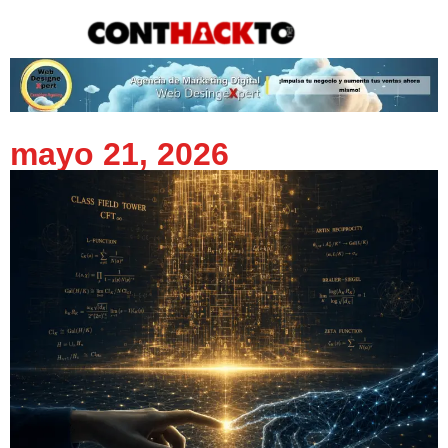
content
mayo 21, 2026