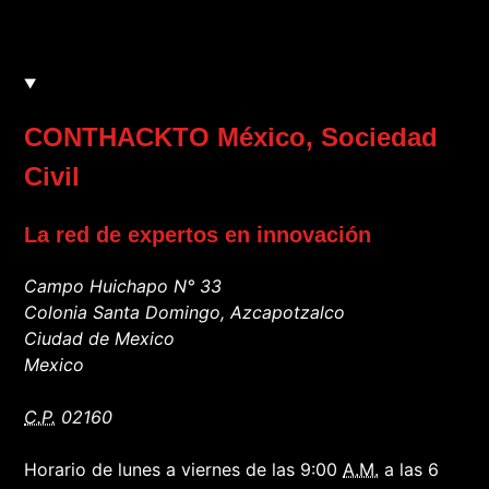
CONTHACKTO México
, Sociedad
Civil
La red de expertos en innovación
Campo Huichapo N° 33
Colonia Santa Domingo, Azcapotzalco
Ciudad de Mexico
Mexico
C.P.
02160
Horario de lunes a viernes de las 9:00
A.M.
a las 6