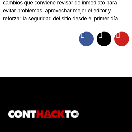
cambios que conviene revisar de inmediato para
evitar problemas, aprovechar mejor el editor y
reforzar la seguridad del sitio desde el primer día.