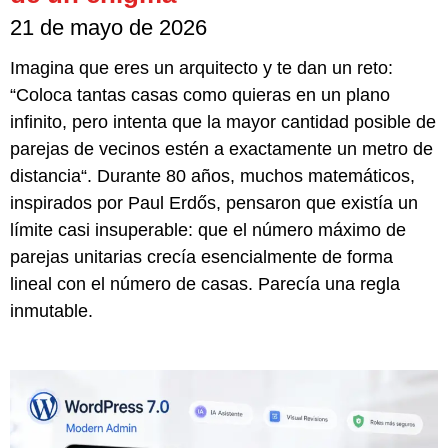
21 de mayo de 2026
Imagina que eres un arquitecto y te dan un reto:
“Coloca tantas casas como quieras en un plano
infinito, pero intenta que la mayor cantidad posible de
parejas de vecinos estén a exactamente un metro de
distancia“. Durante 80 años, muchos matemáticos,
inspirados por Paul Erdős, pensaron que existía un
límite casi insuperable: que el número máximo de
parejas unitarias crecía esencialmente de forma
lineal con el número de casas. Parecía una regla
inmutable.