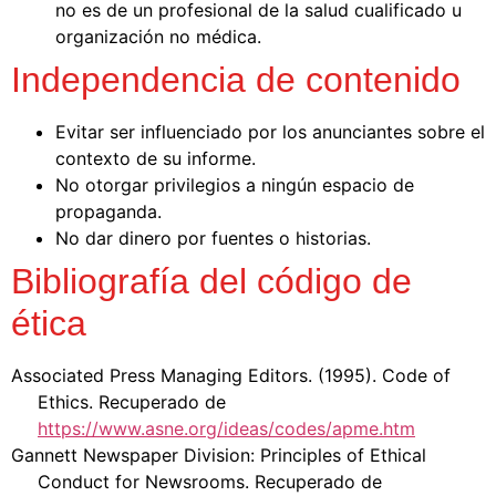
no es de un profesional de la salud cualificado u
organización no médica.
Independencia de contenido
Evitar ser influenciado por los anunciantes sobre el
contexto de su informe.
No otorgar privilegios a ningún espacio de
propaganda.
No dar dinero por fuentes o historias.
Bibliografía del código de
ética
Associated Press Managing Editors. (1995). Code of
Ethics. Recuperado de
https://www.asne.org/ideas/codes/apme.htm
Gannett Newspaper Division: Principles of Ethical
Conduct for Newsrooms. Recuperado de