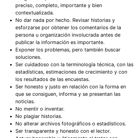
preciso, completo, importante y bien
contextualizada.
No dar nada por hecho. Revisar historias y
esforzarse por obtener los comentarios de la
persona u organización involucrada antes de
publicar la información es importante.
Exponer los problemas, pero también buscar
soluciones.
Ser cuidadoso con la terminología técnica, con las
estadísticas, estimaciones de crecimiento y con
los resultados de las encuestas.
Ser honesto y justo en relación con la forma en
que se consiguen, informa y se presentan las
noticias.
No mentir o inventar.
No plagiar historias.
No alterar archivos fotográficos o estadísticos.
Ser transparente y honesto con el lector.