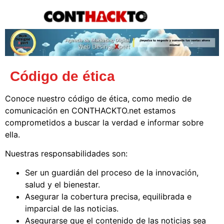
content
Código de ética
Conoce nuestro código de ética, como medio de
comunicación en CONTHACKTO.net estamos
comprometidos a buscar la verdad e informar sobre
ella.
Nuestras responsabilidades son:
Ser un guardián del proceso de la innovación,
salud y el bienestar.
Asegurar la cobertura precisa, equilibrada e
imparcial de las noticias.
Asegurarse que el contenido de las noticias sea