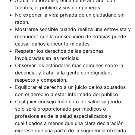
Actuar honorable y éticamente al tratar con
fuentes, el público y sus compañeros.
No exponer la vida privada de un ciudadano sin
razón.
Mostrarse sensible cuando realiza una entrevista y
reconocer que la consecución de noticias puede
causar daños e inconformidades.
Respetar los derechos de las personas
involucradas en las noticias.
Observar los estándares más comunes sobre la
decencia, y tratar a la gente con dignidad,
respecto y compasión.
Equilibrar el derecho a un juicio de los acusados
con el derecho a estar informado del público.
Cualquier consejo médico o de salud sugerido
solo será proporcionado por médicos o
profesionales de la salud especializados y
cualificados a menos que una clara declaración
exprese que una parte de la sugerencia ofrecida