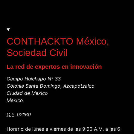
CONTHACKTO México
,
Sociedad Civil
La red de expertos en innovación
Campo Huichapo N° 33
Colonia Santa Domingo, Azcapotzalco
Ciudad de Mexico
Mexico
C.P.
02160
Horario de lunes a viernes de las 9:00
A.M.
a las 6