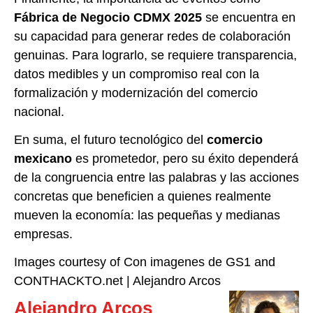
Fábrica de Negocio CDMX 2025
se encuentra en
su capacidad para generar redes de colaboración
genuinas. Para lograrlo, se requiere transparencia,
datos medibles y un compromiso real con la
formalización y modernización del comercio
nacional.
En suma, el futuro tecnológico del
comercio
mexicano
es prometedor, pero su éxito dependerá
de la congruencia entre las palabras y las acciones
concretas que beneficien a quienes realmente
mueven la economía: las pequeñas y medianas
empresas.
Images courtesy of Con imagenes de GS1 and
CONTHACKTO.net | Alejandro Arcos
Alejandro Arcos