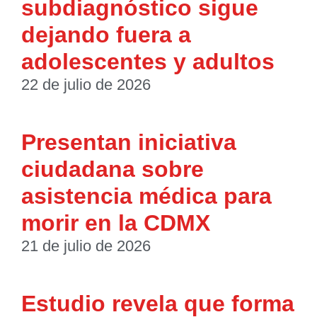
subdiagnóstico sigue
dejando fuera a
adolescentes y adultos
22 de julio de 2026
Presentan iniciativa
ciudadana sobre
asistencia médica para
morir en la CDMX
21 de julio de 2026
Estudio revela que forma