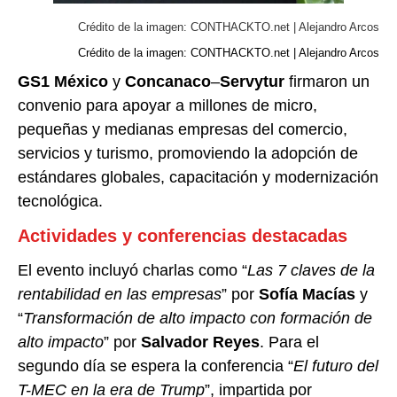
Crédito de la imagen: CONTHACKTO.net | Alejandro Arcos
Crédito de la imagen: CONTHACKTO.net | Alejandro Arcos
GS1 México
y
Concanaco
–
Servytur
firmaron un
convenio para apoyar a millones de micro,
pequeñas y medianas empresas del comercio,
servicios y turismo, promoviendo la adopción de
estándares globales, capacitación y modernización
tecnológica.
Actividades y conferencias destacadas
El evento incluyó charlas como “
Las 7 claves de la
rentabilidad en las empresas
” por
Sofía Macías
y
“
Transformación de alto impacto con formación de
alto impacto
” por
Salvador Reyes
. Para el
segundo día se espera la conferencia “
El futuro del
T-MEC en la era de Trump
”, impartida por