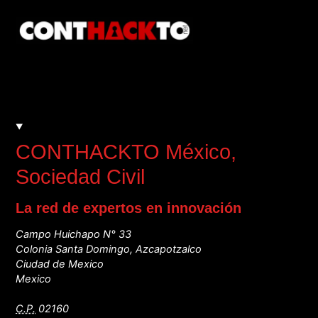
CONTHACKTO México
,
Sociedad Civil
La red de expertos en innovación
Campo Huichapo N° 33
Colonia Santa Domingo, Azcapotzalco
Ciudad de Mexico
Mexico
C.P.
02160