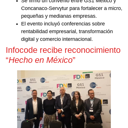
Se firmó un convenio entre GS1 México y
Concanaco-Servytur para fortalecer a micro,
pequeñas y medianas empresas.
El evento incluyó conferencias sobre
rentabilidad empresarial, transformación
digital y comercio internacional.
Infocode recibe reconocimiento
“
Hecho en México
”