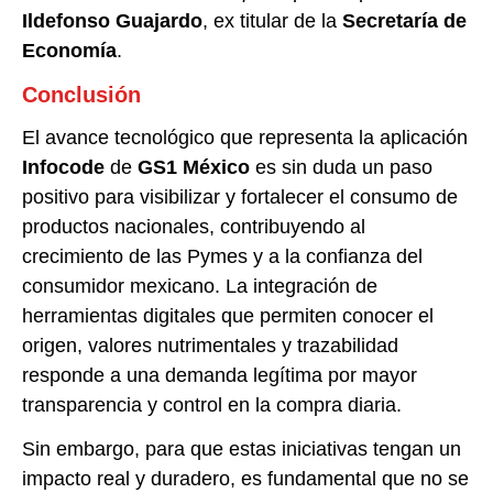
Ildefonso Guajardo
, ex titular de la
Secretaría de
Economía
.
Conclusión
El avance tecnológico que representa la aplicación
Infocode
de
GS1 México
es sin duda un paso
positivo para visibilizar y fortalecer el consumo de
productos nacionales, contribuyendo al
crecimiento de las Pymes y a la confianza del
consumidor mexicano. La integración de
herramientas digitales que permiten conocer el
origen, valores nutrimentales y trazabilidad
responde a una demanda legítima por mayor
transparencia y control en la compra diaria.
Sin embargo, para que estas iniciativas tengan un
impacto real y duradero, es fundamental que no se