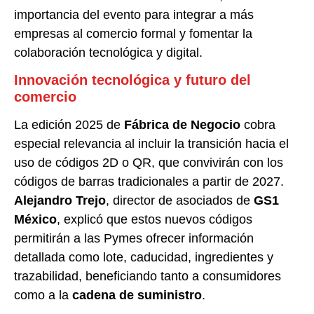
importancia del evento para integrar a más
empresas al comercio formal y fomentar la
colaboración tecnológica y digital.
Innovación tecnológica y futuro del
comercio
La edición 2025 de
Fábrica de Negocio
cobra
especial relevancia al incluir la transición hacia el
uso de códigos 2D o QR, que convivirán con los
códigos de barras tradicionales a partir de 2027.
Alejandro Trejo
, director de asociados de
GS1
México
, explicó que estos nuevos códigos
permitirán a las Pymes ofrecer información
detallada como lote, caducidad, ingredientes y
trazabilidad, beneficiando tanto a consumidores
como a la
cadena de suministro
.