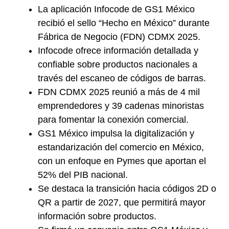
La aplicación Infocode de GS1 México
recibió el sello “Hecho en México” durante
Fábrica de Negocio (FDN) CDMX 2025.
Infocode ofrece información detallada y
confiable sobre productos nacionales a
través del escaneo de códigos de barras.
FDN CDMX 2025 reunió a más de 4 mil
emprendedores y 39 cadenas minoristas
para fomentar la conexión comercial.
GS1 México impulsa la digitalización y
estandarización del comercio en México,
con un enfoque en Pymes que aportan el
52% del PIB nacional.
Se destaca la transición hacia códigos 2D o
QR a partir de 2027, que permitirá mayor
información sobre productos.