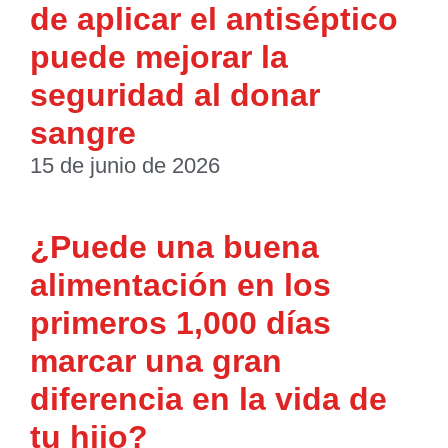
de aplicar el antiséptico
puede mejorar la
seguridad al donar
sangre
15 de junio de 2026
¿Puede una buena
alimentación en los
primeros 1,000 días
marcar una gran
diferencia en la vida de
tu hijo?