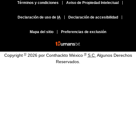
Términos y condiciones
Aviso de Propiedad Intelectual
Declaración de uso de
IA
Declaración de accesibilidad
Mapa del sitio
Preferencias de exclusión
©
®
Copyright
2026 por Conthackto México
S.C.
Algunos Derechos
Reservados.