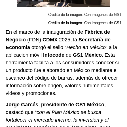
Crédito de la imagen: Con imagenes de GS1
Crédito de la imagen: Con imagenes de GS1
En el marco de la inauguración de
Fábrica de
Negocio
(FDN)
CDMX
2025, la
Secretaría de
Economía
otorgó el sello “
Hecho en México
” a la
aplicación móvil
Infocode
de
GS1 México
. Esta
herramienta facilita a los consumidores conocer si
un producto fue elaborado en México mediante el
escaneo del código de barras, además de ofrecer
información sobre origen, valores nutrimentales,
videos y promociones.
Jorge Garcés
,
presidente
de
GS1 México
,
destacó que “
con el Plan México se busca
fortalecer el mercado interno, la inversión y el