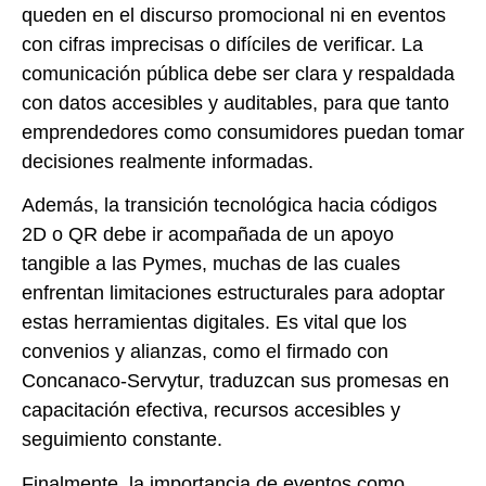
queden en el discurso promocional ni en eventos
con cifras imprecisas o difíciles de verificar. La
comunicación pública debe ser clara y respaldada
con datos accesibles y auditables, para que tanto
emprendedores como consumidores puedan tomar
decisiones realmente informadas.
Además, la transición tecnológica hacia códigos
2D o QR debe ir acompañada de un apoyo
tangible a las Pymes, muchas de las cuales
enfrentan limitaciones estructurales para adoptar
estas herramientas digitales. Es vital que los
convenios y alianzas, como el firmado con
Concanaco-Servytur, traduzcan sus promesas en
capacitación efectiva, recursos accesibles y
seguimiento constante.
Finalmente, la importancia de eventos como