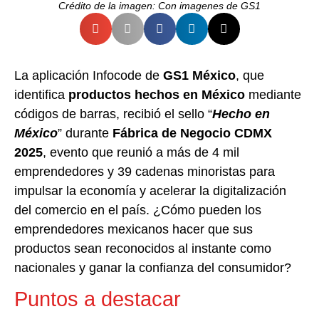
Crédito de la imagen: Con imagenes de GS1
La aplicación Infocode de
GS1 México
, que
identifica
productos hechos en México
mediante
códigos de barras, recibió el sello “
Hecho en
México
” durante
Fábrica de Negocio CDMX
2025
, evento que reunió a más de 4 mil
emprendedores y 39 cadenas minoristas para
impulsar la economía y acelerar la digitalización
del comercio en el país. ¿Cómo pueden los
emprendedores mexicanos hacer que sus
productos sean reconocidos al instante como
nacionales y ganar la confianza del consumidor?
Puntos a destacar