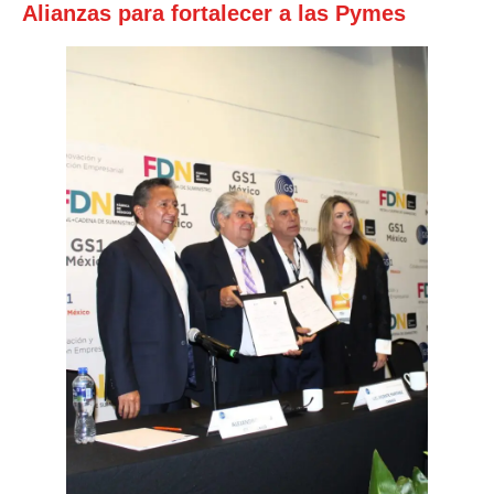
Alianzas para fortalecer a las Pymes