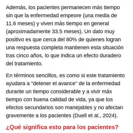
Además, los pacientes permanecen más tiempo
sin que la enfermedad empeore (una media de
11.6 meses) y viven más tiempo en general
(aproximadamente 33.5 meses). Un dato muy
positivo es que cerca del 80% de quienes logran
una respuesta completa mantienen esta situación
tras cinco años, lo que indica un efecto duradero
del tratamiento.
En términos sencillos, es como si este tratamiento
ayudara a “detener el avance” de la enfermedad
durante un tiempo considerable y a vivir más
tiempo con buena calidad de vida, ya que los
efectos secundarios son manejables y no afectan
gravemente a los pacientes (Duell et al., 2024).
¿Qué significa esto para los pacientes?