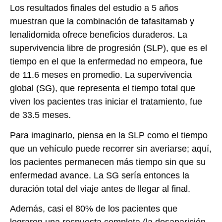
Los resultados finales del estudio a 5 años
muestran que la combinación de tafasitamab y
lenalidomida ofrece beneficios duraderos. La
supervivencia libre de progresión (SLP), que es el
tiempo en el que la enfermedad no empeora, fue
de 11.6 meses en promedio. La supervivencia
global (SG), que representa el tiempo total que
viven los pacientes tras iniciar el tratamiento, fue
de 33.5 meses.
Para imaginarlo, piensa en la SLP como el tiempo
que un vehículo puede recorrer sin averiarse; aquí,
los pacientes permanecen más tiempo sin que su
enfermedad avance. La SG sería entonces la
duración total del viaje antes de llegar al final.
Además, casi el 80% de los pacientes que
lograron una respuesta completa (la desaparición