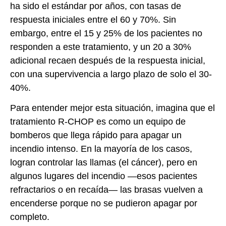
ha sido el estándar por años, con tasas de
respuesta iniciales entre el 60 y 70%. Sin
embargo, entre el 15 y 25% de los pacientes no
responden a este tratamiento, y un 20 a 30%
adicional recaen después de la respuesta inicial,
con una supervivencia a largo plazo de solo el 30-
40%.
Para entender mejor esta situación, imagina que el
tratamiento R-CHOP es como un equipo de
bomberos que llega rápido para apagar un
incendio intenso. En la mayoría de los casos,
logran controlar las llamas (el cáncer), pero en
algunos lugares del incendio —esos pacientes
refractarios o en recaída— las brasas vuelven a
encenderse porque no se pudieron apagar por
completo.