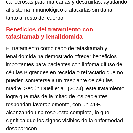
cancerosas para marcarlas y destruirlas, ayudando
al sistema inmunológico a atacarlas sin dañar
tanto al resto del cuerpo.
Beneficios del tratamiento con
tafasitamab y lenalidomida
El tratamiento combinado de tafasitamab y
lenalidomida ha demostrado ofrecer beneficios
importantes para pacientes con linfoma difuso de
células B grandes en recaída o refractario que no
pueden someterse a un trasplante de células
madre. Según Duell et al. (2024), este tratamiento
logra que más de la mitad de los pacientes
respondan favorablemente, con un 41%
alcanzando una respuesta completa, lo que
significa que los signos visibles de la enfermedad
desaparecen.