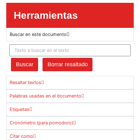
Herramientas
Buscar en este documento
Buscar
Borrar resaltado
Resaltar textos
Palabras usadas en el documento
Etiquetas
Cronómetro (para pomodoro)
Citar como