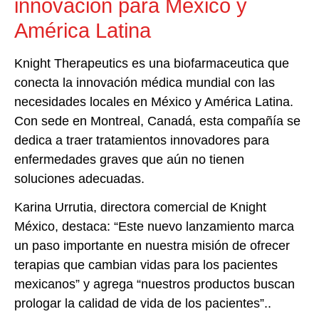
innovación para México y
América Latina
Knight Therapeutics es una biofarmaceutica que
conecta la innovación médica mundial con las
necesidades locales en México y América Latina.
Con sede en Montreal, Canadá, esta compañía se
dedica a traer tratamientos innovadores para
enfermedades graves que aún no tienen
soluciones adecuadas.
Karina Urrutia, directora comercial de Knight
México, destaca: “Este nuevo lanzamiento marca
un paso importante en nuestra misión de ofrecer
terapias que cambian vidas para los pacientes
mexicanos” y agrega “nuestros productos buscan
prologar la calidad de vida de los pacientes”..