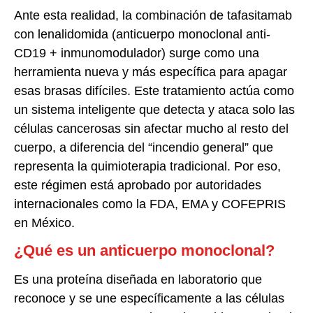
Ante esta realidad, la combinación de tafasitamab
con lenalidomida (anticuerpo monoclonal anti-
CD19 + inmunomodulador) surge como una
herramienta nueva y más específica para apagar
esas brasas difíciles. Este tratamiento actúa como
un sistema inteligente que detecta y ataca solo las
células cancerosas sin afectar mucho al resto del
cuerpo, a diferencia del “incendio general” que
representa la quimioterapia tradicional. Por eso,
este régimen está aprobado por autoridades
internacionales como la FDA, EMA y COFEPRIS
en México.
¿Qué es un anticuerpo monoclonal?
Es una proteína diseñada en laboratorio que
reconoce y se une específicamente a las células