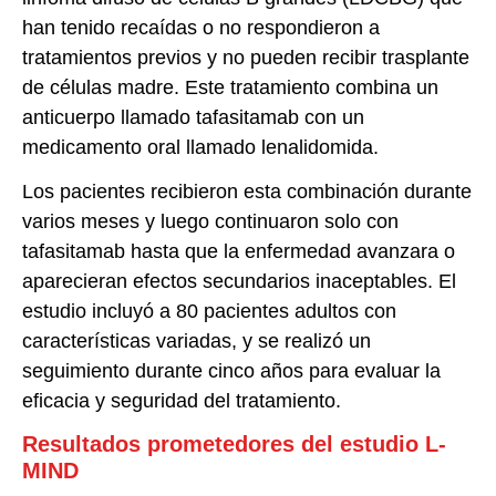
han tenido recaídas o no respondieron a
tratamientos previos y no pueden recibir trasplante
de células madre. Este tratamiento combina un
anticuerpo llamado tafasitamab con un
medicamento oral llamado lenalidomida.
Los pacientes recibieron esta combinación durante
varios meses y luego continuaron solo con
tafasitamab hasta que la enfermedad avanzara o
aparecieran efectos secundarios inaceptables. El
estudio incluyó a 80 pacientes adultos con
características variadas, y se realizó un
seguimiento durante cinco años para evaluar la
eficacia y seguridad del tratamiento.
Resultados prometedores del estudio L-
MIND