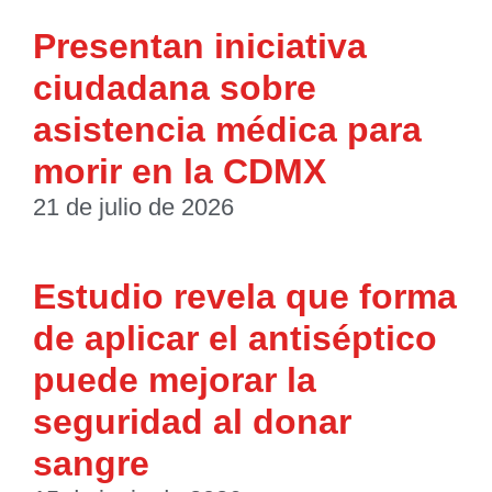
Presentan iniciativa
ciudadana sobre
asistencia médica para
morir en la CDMX
21 de julio de 2026
Estudio revela que forma
de aplicar el antiséptico
puede mejorar la
seguridad al donar
sangre