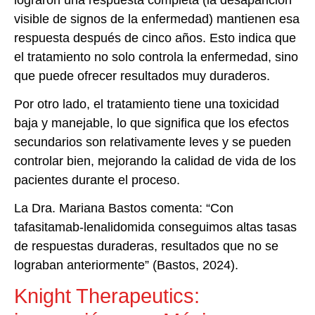
visible de signos de la enfermedad) mantienen esa
respuesta después de cinco años. Esto indica que
el tratamiento no solo controla la enfermedad, sino
que puede ofrecer resultados muy duraderos.
Por otro lado, el tratamiento tiene una toxicidad
baja y manejable, lo que significa que los efectos
secundarios son relativamente leves y se pueden
controlar bien, mejorando la calidad de vida de los
pacientes durante el proceso.
La Dra. Mariana Bastos comenta: “Con
tafasitamab-lenalidomida conseguimos altas tasas
de respuestas duraderas, resultados que no se
lograban anteriormente” (Bastos, 2024).
Knight Therapeutics: