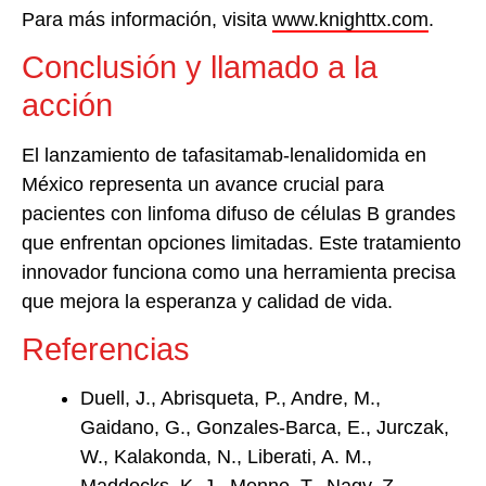
Para más información, visita
www.knighttx.com
.
Conclusión y llamado a la
acción
El lanzamiento de tafasitamab-lenalidomida en
México representa un avance crucial para
pacientes con linfoma difuso de células B grandes
que enfrentan opciones limitadas. Este tratamiento
innovador funciona como una herramienta precisa
que mejora la esperanza y calidad de vida.
Referencias
Duell, J., Abrisqueta, P., Andre, M.,
Gaidano, G., Gonzales-Barca, E., Jurczak,
W., Kalakonda, N., Liberati, A. M.,