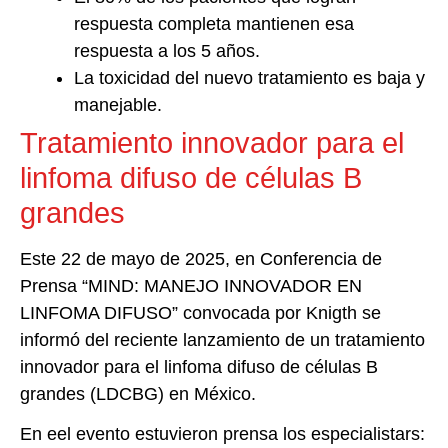
respuesta completa mantienen esa
respuesta a los 5 años.
La toxicidad del nuevo tratamiento es baja y
manejable.
Tratamiento innovador para el
linfoma difuso de células B
grandes
Este 22 de mayo de 2025, en Conferencia de
Prensa “MIND: MANEJO INNOVADOR EN
LINFOMA DIFUSO” convocada por Knigth se
informó del reciente lanzamiento de un tratamiento
innovador para el linfoma difuso de células B
grandes (LDCBG) en México.
En eel evento estuvieron prensa los especialistars: