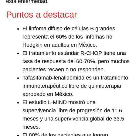
esta enfermedad.
Puntos a destacar
El linfoma difuso de células B grandes
representa el 60% de los linfomas no
Hodgkin en adultos en México.
El tratamiento estándar R-CHOP tiene una
tasa de respuesta del 60-70%, pero muchos
pacientes recaen o no responden.
Tafasitamab-lenalidomida es un tratamiento
inmunoterapéutico libre de quimioterapia
aprobado en México.
El estudio L-MIND mostró una
supervivencia libre de progresión de 11.6
meses y una supervivencia global de 33.5
meses.
El 80% de los pacientes que logran