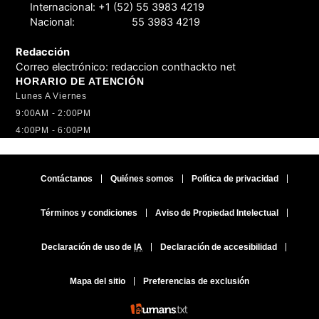
Internacional:
+1 (52) 55 3983 4219
Nacional:
55 3983 4219
Redacción
Correo electrónico:
redaccion conthackto net
HORARIO DE ATENCIÓN
Lunes A Viernes
9:00AM - 2:00PM
4:00PM - 6:00PM
Contáctanos
Quiénes somos
Política de privacidad
Términos y condiciones
Aviso de Propiedad Intelectual
Declaración de uso de
IA
Declaración de accesibilidad
Mapa del sitio
Preferencias de exclusión