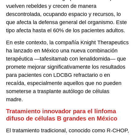
vuelven rebeldes y crecen de manera
descontrolada, ocupando espacio y recursos, lo
que afecta la defensa general del organismo. Este
tipo afecta hasta el 60% de los pacientes adultos.
En este contexto, la compañía Knight Therapeutics
ha lanzado en México una nueva combinación
terapéutica —tafesitamab con lenalidomida— que
promete mejorar significativamente los resultados
para pacientes con LDCBG refractario o en
recaída, especialmente aquellos que no pueden
someterse a trasplante autólogo de células
madre.
Tratamiento innovador para el linfoma
difuso de células B grandes en México
El tratamiento tradicional, conocido como R-CHOP,