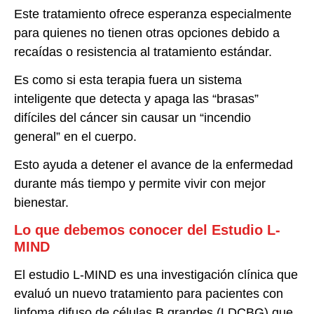
Este tratamiento ofrece esperanza especialmente
para quienes no tienen otras opciones debido a
recaídas o resistencia al tratamiento estándar.
Es como si esta terapia fuera un sistema
inteligente que detecta y apaga las “brasas”
difíciles del cáncer sin causar un “incendio
general” en el cuerpo.
Esto ayuda a detener el avance de la enfermedad
durante más tiempo y permite vivir con mejor
bienestar.
Lo que debemos conocer del Estudio L-
MIND
El estudio L-MIND es una investigación clínica que
evaluó un nuevo tratamiento para pacientes con
linfoma difuso de células B grandes (LDCBG) que