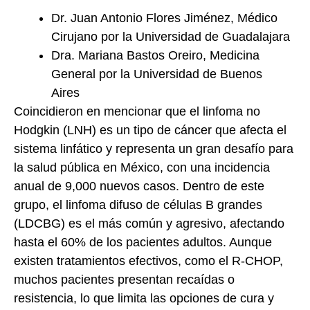
Dr. Juan Antonio Flores Jiménez, Médico
Cirujano por la Universidad de Guadalajara
Dra. Mariana Bastos Oreiro, Medicina
General por la Universidad de Buenos
Aires
Coincidieron en mencionar que el linfoma no
Hodgkin (LNH) es un tipo de cáncer que afecta el
sistema linfático y representa un gran desafío para
la salud pública en México, con una incidencia
anual de 9,000 nuevos casos. Dentro de este
grupo, el linfoma difuso de células B grandes
(LDCBG) es el más común y agresivo, afectando
hasta el 60% de los pacientes adultos. Aunque
existen tratamientos efectivos, como el R-CHOP,
muchos pacientes presentan recaídas o
resistencia, lo que limita las opciones de cura y