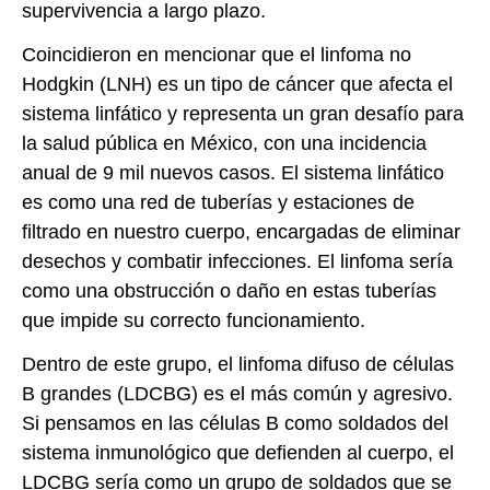
supervivencia a largo plazo.
Coincidieron en mencionar que el linfoma no
Hodgkin (LNH) es un tipo de cáncer que afecta el
sistema linfático y representa un gran desafío para
la salud pública en México, con una incidencia
anual de 9 mil nuevos casos. El sistema linfático
es como una red de tuberías y estaciones de
filtrado en nuestro cuerpo, encargadas de eliminar
desechos y combatir infecciones. El linfoma sería
como una obstrucción o daño en estas tuberías
que impide su correcto funcionamiento.
Dentro de este grupo, el linfoma difuso de células
B grandes (LDCBG) es el más común y agresivo.
Si pensamos en las células B como soldados del
sistema inmunológico que defienden al cuerpo, el
LDCBG sería como un grupo de soldados que se