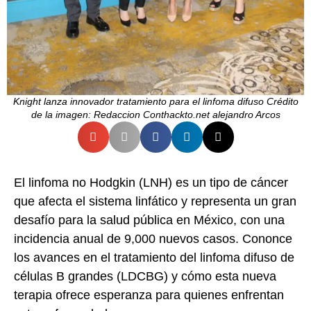
Knight lanza innovador tratamiento para el linfoma difuso Crédito
de la imagen: Redaccion Conthackto.net alejandro Arcos
El linfoma no Hodgkin (LNH) es un tipo de cáncer
que afecta el sistema linfático y representa un gran
desafío para la salud pública en México, con una
incidencia anual de 9,000 nuevos casos. Cononce
los avances en el tratamiento del linfoma difuso de
células B grandes (LDCBG) y cómo esta nueva
terapia ofrece esperanza para quienes enfrentan