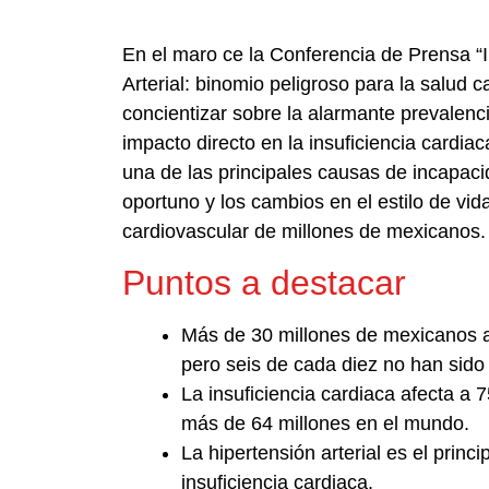
En el maro ce la Conferencia de Prensa “I
Arterial: binomio peligroso para la salud c
concientizar sobre la alarmante prevalenci
impacto directo en la insuficiencia cardia
una de las principales causas de incapaci
oportuno y los cambios en el estilo de vid
cardiovascular de millones de mexicanos.
Puntos a destacar
Más de 30 millones de mexicanos ad
pero seis de cada diez no han sido
La insuficiencia cardiaca afecta a
más de 64 millones en el mundo.
La hipertensión arterial es el princi
insuficiencia cardiaca.