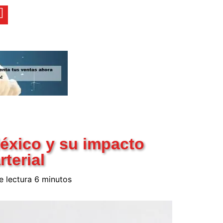
México y su impacto
rterial