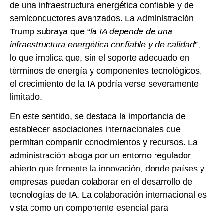
de una infraestructura energética confiable y de
semiconductores avanzados. La Administración
Trump subraya que “
la IA depende de una
infraestructura energética confiable y de calidad
”,
lo que implica que, sin el soporte adecuado en
términos de energía y componentes tecnológicos,
el crecimiento de la IA podría verse severamente
limitado.
En este sentido, se destaca la importancia de
establecer asociaciones internacionales que
permitan compartir conocimientos y recursos. La
administración aboga por un entorno regulador
abierto que fomente la innovación, donde países y
empresas puedan colaborar en el desarrollo de
tecnologías de IA. La colaboración internacional es
vista como un componente esencial para