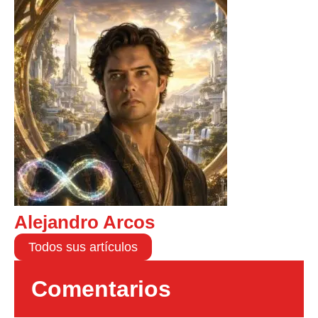
Alejandro Arcos
Todos sus artículos
Comentarios