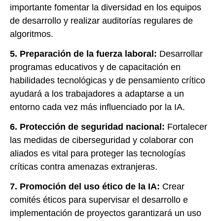
importante fomentar la diversidad en los equipos
de desarrollo y realizar auditorías regulares de
algoritmos.
5. Preparación de la fuerza laboral:
Desarrollar
programas educativos y de capacitación en
habilidades tecnológicas y de pensamiento crítico
ayudará a los trabajadores a adaptarse a un
entorno cada vez más influenciado por la IA.
6. Protección de seguridad nacional:
Fortalecer
las medidas de ciberseguridad y colaborar con
aliados es vital para proteger las tecnologías
críticas contra amenazas extranjeras.
7. Promoción del uso ético de la IA:
Crear
comités éticos para supervisar el desarrollo e
implementación de proyectos garantizará un uso