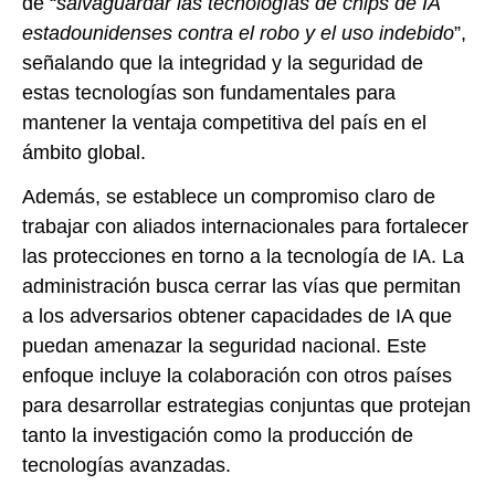
de “
salvaguardar las tecnologías de chips de IA
estadounidenses contra el robo y el uso indebido
”,
señalando que la integridad y la seguridad de
estas tecnologías son fundamentales para
mantener la ventaja competitiva del país en el
ámbito global.
Además, se establece un compromiso claro de
trabajar con aliados internacionales para fortalecer
las protecciones en torno a la tecnología de IA. La
administración busca cerrar las vías que permitan
a los adversarios obtener capacidades de IA que
puedan amenazar la seguridad nacional. Este
enfoque incluye la colaboración con otros países
para desarrollar estrategias conjuntas que protejan
tanto la investigación como la producción de
tecnologías avanzadas.