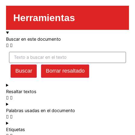
Herramientas
Buscar en este documento
Buscar
Borrar resaltado
Resaltar textos
Palabras usadas en el documento
Etiquetas