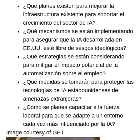
¿Qué planes existen para mejorar la
infraestructura existente para soportar el
crecimiento del sector de IA?
¿Qué mecanismos se están implementando
para asegurar que la IA desarrollada en
EE.UU. esté libre de sesgos ideológicos?
¿Qué estrategias se están considerando
para mitigar el impacto potencial de la
automatización sobre el empleo?
¿Qué medidas se tomarán para proteger las
tecnologías de IA estadounidenses de
amenazas extranjeras?
¿Cómo se planea capacitar a la fuerza
laboral para que se adapte a un entorno
cada vez más influenciado por la IA?
Image courtesy of GPT