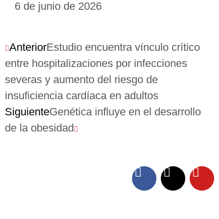
6 de junio de 2026
Anterior
Estudio encuentra vínculo crítico
entre hospitalizaciones por infecciones
severas y aumento del riesgo de
insuficiencia cardíaca en adultos
Siguiente
Genética influye en el desarrollo
de la obesidad