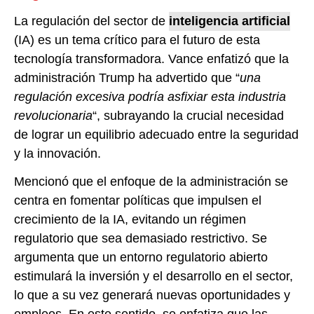
La regulación del sector de
inteligencia artificial
(IA) es un tema crítico para el futuro de esta
tecnología transformadora. Vance enfatizó que la
administración Trump ha advertido que “
una
regulación excesiva podría asfixiar esta industria
revolucionaria
“, subrayando la crucial necesidad
de lograr un equilibrio adecuado entre la seguridad
y la innovación.
Mencionó que el enfoque de la administración se
centra en fomentar políticas que impulsen el
crecimiento de la IA, evitando un régimen
regulatorio que sea demasiado restrictivo. Se
argumenta que un entorno regulatorio abierto
estimulará la inversión y el desarrollo en el sector,
lo que a su vez generará nuevas oportunidades y