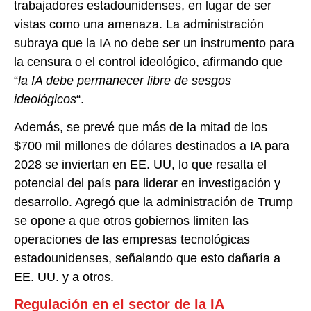
trabajadores estadounidenses, en lugar de ser
vistas como una amenaza. La administración
subraya que la IA no debe ser un instrumento para
la censura o el control ideológico, afirmando que
“
la IA debe permanecer libre de sesgos
ideológicos
“.
Además, se prevé que más de la mitad de los
$700 mil millones de dólares destinados a IA para
2028 se inviertan en EE. UU, lo que resalta el
potencial del país para liderar en investigación y
desarrollo. Agregó que la administración de Trump
se opone a que otros gobiernos limiten las
operaciones de las empresas tecnológicas
estadounidenses, señalando que esto dañaría a
EE. UU. y a otros.
Regulación en el sector de la IA