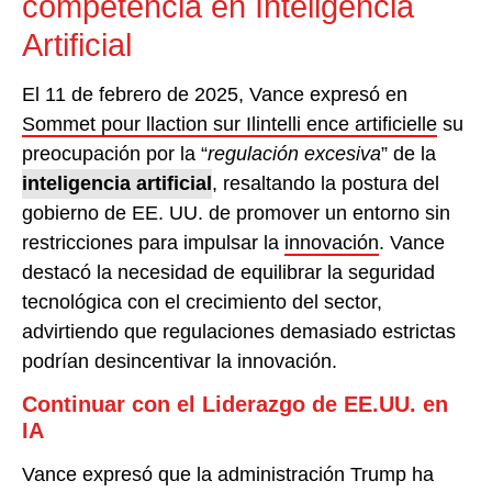
competencia en Inteligencia
Artificial
El 11 de febrero de 2025, Vance expresó en
Sommet pour llaction sur Ilintelli ence artificielle
su
preocupación por la “
regulación excesiva
” de la
inteligencia artificial
, resaltando la postura del
gobierno de EE. UU. de promover un entorno sin
restricciones para impulsar la
innovación
. Vance
destacó la necesidad de equilibrar la seguridad
tecnológica con el crecimiento del sector,
advirtiendo que regulaciones demasiado estrictas
podrían desincentivar la innovación.
Continuar con el Liderazgo de EE.UU. en
IA
Vance expresó que la administración Trump ha