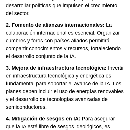
desarrollar políticas que impulsen el crecimiento
del sector.
2. Fomento de alianzas internacionales:
La
colaboración internacional es esencial. Organizar
cumbres y foros con países aliados permitirá
compartir conocimientos y recursos, fortaleciendo
el desarrollo conjunto de la IA.
3. Mejora de infraestructura tecnológica:
Invertir
en infraestructura tecnológica y energética es
fundamental para soportar el avance de la IA. Los
planes deben incluir el uso de energías renovables
y el desarrollo de tecnologías avanzadas de
semiconductores.
4. Mitigación de sesgos en IA:
Para asegurar
que la IA esté libre de sesgos ideológicos, es