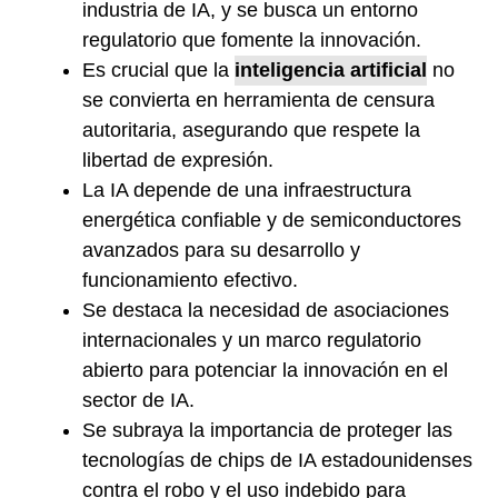
industria de IA, y se busca un entorno
regulatorio que fomente la innovación.
Es crucial que la
inteligencia artificial
no
se convierta en herramienta de censura
autoritaria, asegurando que respete la
libertad de expresión.
La IA depende de una infraestructura
energética confiable y de semiconductores
avanzados para su desarrollo y
funcionamiento efectivo.
Se destaca la necesidad de asociaciones
internacionales y un marco regulatorio
abierto para potenciar la innovación en el
sector de IA.
Se subraya la importancia de proteger las
tecnologías de chips de IA estadounidenses
contra el robo y el uso indebido para