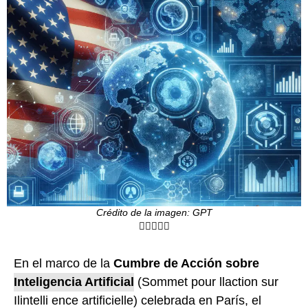
Crédito de la imagen: GPT
En el marco de la
Cumbre de Acción sobre
Inteligencia Artificial
(Sommet pour llaction sur
Ilintelli ence artificielle) celebrada en París, el