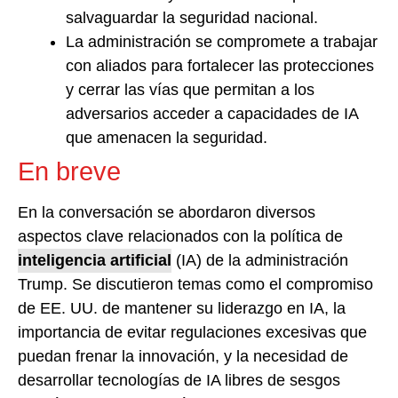
salvaguardar la seguridad nacional.
La administración se compromete a trabajar
con aliados para fortalecer las protecciones
y cerrar las vías que permitan a los
adversarios acceder a capacidades de IA
que amenacen la seguridad.
En breve
En la conversación se abordaron diversos
aspectos clave relacionados con la política de
inteligencia artificial
(IA) de la administración
Trump. Se discutieron temas como el compromiso
de EE. UU. de mantener su liderazgo en IA, la
importancia de evitar regulaciones excesivas que
puedan frenar la innovación, y la necesidad de
desarrollar tecnologías de IA libres de sesgos