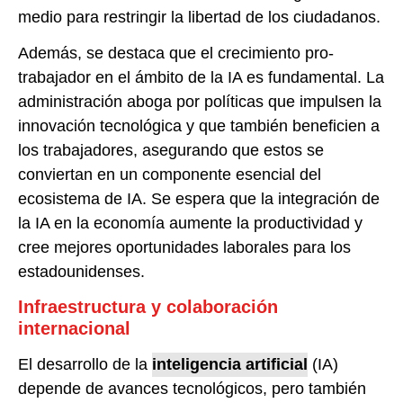
medio para restringir la libertad de los ciudadanos.
Además, se destaca que el crecimiento pro-
trabajador en el ámbito de la IA es fundamental. La
administración aboga por políticas que impulsen la
innovación tecnológica y que también beneficien a
los trabajadores, asegurando que estos se
conviertan en un componente esencial del
ecosistema de IA. Se espera que la integración de
la IA en la economía aumente la productividad y
cree mejores oportunidades laborales para los
estadounidenses.
Infraestructura y colaboración
internacional
El desarrollo de la
inteligencia artificial
(IA)
depende de avances tecnológicos, pero también