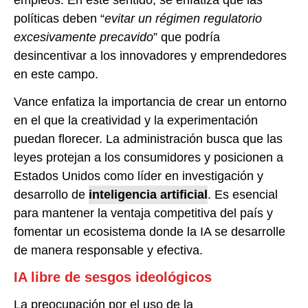
empleos. En este sentido, se enfatiza que las
políticas deben “
evitar un régimen regulatorio
excesivamente precavido
” que podría
desincentivar a los innovadores y emprendedores
en este campo.
Vance enfatiza la importancia de crear un entorno
en el que la creatividad y la experimentación
puedan florecer. La administración busca que las
leyes protejan a los consumidores y posicionen a
Estados Unidos como líder en investigación y
desarrollo de
inteligencia artificial
. Es esencial
para mantener la ventaja competitiva del país y
fomentar un ecosistema donde la IA se desarrolle
de manera responsable y efectiva.
IA libre de sesgos ideológicos
La preocupación por el uso de la