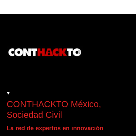
CONTHACKTO México
,
Sociedad Civil
La red de expertos en innovación