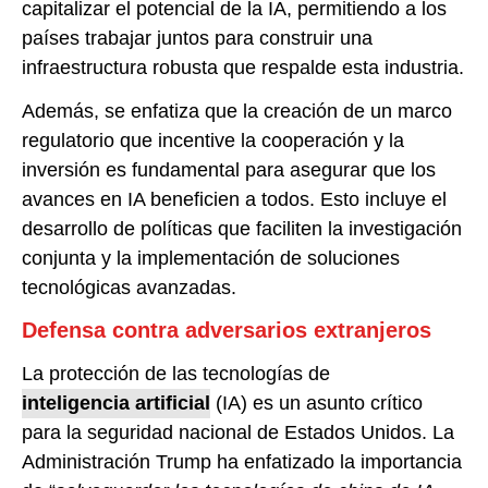
capitalizar el potencial de la IA, permitiendo a los
países trabajar juntos para construir una
infraestructura robusta que respalde esta industria.
Además, se enfatiza que la creación de un marco
regulatorio que incentive la cooperación y la
inversión es fundamental para asegurar que los
avances en IA beneficien a todos. Esto incluye el
desarrollo de políticas que faciliten la investigación
conjunta y la implementación de soluciones
tecnológicas avanzadas.
Defensa contra adversarios extranjeros
La protección de las tecnologías de
inteligencia artificial
(IA) es un asunto crítico
para la seguridad nacional de Estados Unidos. La
Administración Trump ha enfatizado la importancia