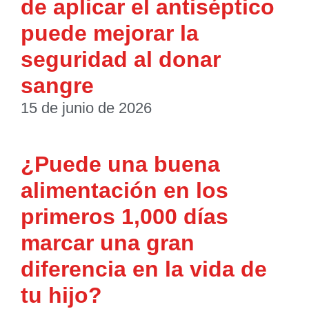
de aplicar el antiséptico
puede mejorar la
seguridad al donar
sangre
15 de junio de 2026
¿Puede una buena
alimentación en los
primeros 1,000 días
marcar una gran
diferencia en la vida de
tu hijo?