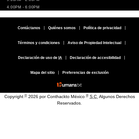
4:00PM - 6:00PM
Contáctanos
Quiénes somos
Política de privacidad
Términos y condiciones
Aviso de Propiedad Intelectual
Declaración de uso de
IA
Declaración de accesibilidad
Mapa del sitio
Preferencias de exclusión
©
®
Copyright
2026 por Conthackto México
S.C.
Algunos Derechos
Reservados.