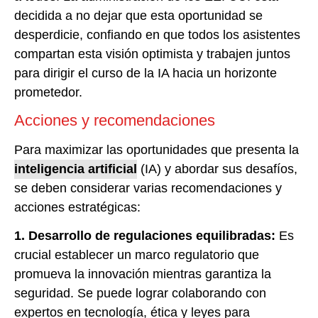
decidida a no dejar que esta oportunidad se
desperdicie, confiando en que todos los asistentes
compartan esta visión optimista y trabajen juntos
para dirigir el curso de la IA hacia un horizonte
prometedor.
Acciones y recomendaciones
Para maximizar las oportunidades que presenta la
inteligencia artificial
(IA) y abordar sus desafíos,
se deben considerar varias recomendaciones y
acciones estratégicas:
1. Desarrollo de regulaciones equilibradas:
Es
crucial establecer un marco regulatorio que
promueva la innovación mientras garantiza la
seguridad. Se puede lograr colaborando con
expertos en tecnología, ética y leyes para