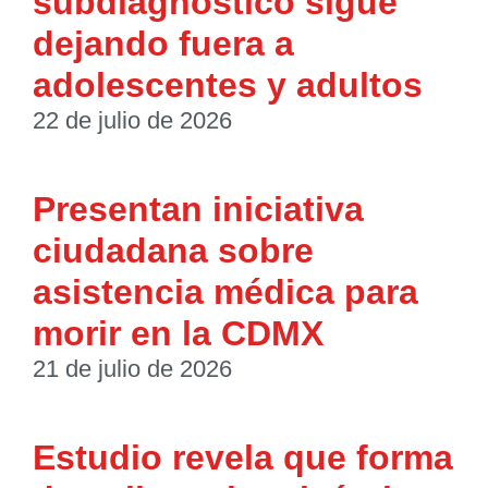
subdiagnóstico sigue
dejando fuera a
adolescentes y adultos
22 de julio de 2026
Presentan iniciativa
ciudadana sobre
asistencia médica para
morir en la CDMX
21 de julio de 2026
Estudio revela que forma