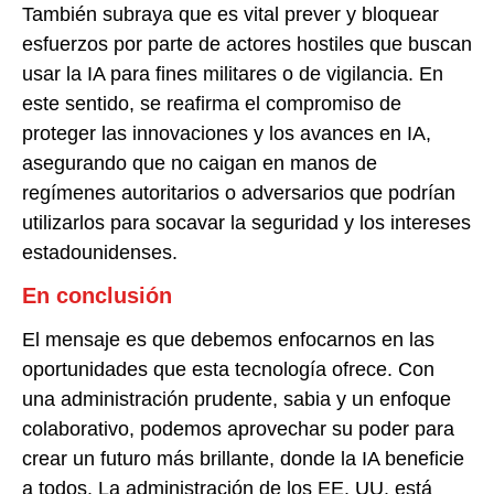
También subraya que es vital prever y bloquear
esfuerzos por parte de actores hostiles que buscan
usar la IA para fines militares o de vigilancia. En
este sentido, se reafirma el compromiso de
proteger las innovaciones y los avances en IA,
asegurando que no caigan en manos de
regímenes autoritarios o adversarios que podrían
utilizarlos para socavar la seguridad y los intereses
estadounidenses.
En conclusión
El mensaje es que debemos enfocarnos en las
oportunidades que esta tecnología ofrece. Con
una administración prudente, sabia y un enfoque
colaborativo, podemos aprovechar su poder para
crear un futuro más brillante, donde la IA beneficie
a todos. La administración de los EE. UU. está