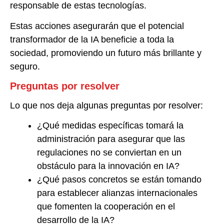
responsable de estas tecnologías.
Estas acciones asegurarán que el potencial
transformador de la IA beneficie a toda la
sociedad, promoviendo un futuro más brillante y
seguro.
Preguntas por resolver
Lo que nos deja algunas preguntas por resolver:
¿Qué medidas específicas tomará la
administración para asegurar que las
regulaciones no se conviertan en un
obstáculo para la innovación en IA?
¿Qué pasos concretos se están tomando
para establecer alianzas internacionales
que fomenten la cooperación en el
desarrollo de la IA?