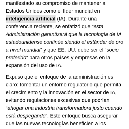
manifestado su compromiso de mantener a
Estados Unidos como el líder mundial en
inteligencia artificial
(IA). Durante una
conferencia reciente, se enfatizó que “
esta
Administración garantizará que la tecnología de IA
estadounidense continúe siendo el estándar de oro
a nivel mundial
” y que EE. UU. debe ser el “
socio
preferido
” para otros países y empresas en la
expansión del uso de IA.
Expuso que el enfoque de la administración es
claro: fomentar un entorno regulatorio que permita
el crecimiento y la innovación en el sector de IA,
evitando regulaciones excesivas que podrían
“
ahogar una industria transformadora justo cuando
está despegando
”. Este enfoque busca asegurar
que las nuevas tecnologías beneficien a los