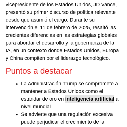
vicepresidente de los Estados Unidos, JD Vance,
presentó su primer discurso de política relevante
desde que asumió el cargo. Durante su
intervención el 11 de febrero de 2025, resaltó las
crecientes diferencias en las estrategias globales
para abordar el desarrollo y la gobernanza de la
IA, en un contexto donde Estados Unidos, Europa
y China compiten por el liderazgo tecnológico.
Puntos a destacar
La Administración Trump se compromete a
mantener a Estados Unidos como el
estándar de oro en
inteligencia artificial
a
nivel mundial.
Se advierte que una regulación excesiva
puede perjudicar el crecimiento de la