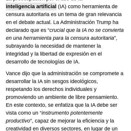
inteligencia artificial
(IA) como herramienta de
censura autoritaria es un tema de gran relevancia
en el debate actual. La Administración Trump ha
declarado que es “
crucial que la IA no se convierta
en una herramienta para la censura autoritaria
”,
subrayando la necesidad de mantener la
integridad y la libertad de expresión en el
desarrollo de tecnologías de IA.
Vance dijo que la administración se compromete a
desarrollar la IA sin sesgos ideológicos,
respetando los derechos individuales y
promoviendo un ambiente de libre pensamiento.
En este contexto, se enfatiza que la IA debe ser
vista como un “
instrumento potentemente
productivo
”, capaz de mejorar la eficiencia y la
creatividad en diversos sectores, en lugar de un