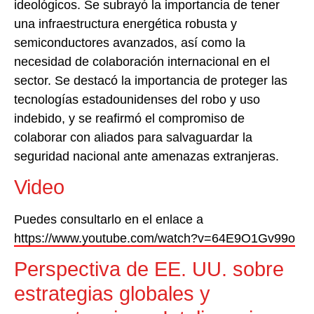
ideológicos. Se subrayó la importancia de tener
una infraestructura energética robusta y
semiconductores avanzados, así como la
necesidad de colaboración internacional en el
sector. Se destacó la importancia de proteger las
tecnologías estadounidenses del robo y uso
indebido, y se reafirmó el compromiso de
colaborar con aliados para salvaguardar la
seguridad nacional ante amenazas extranjeras.
Video
Puedes consultarlo en el enlace a
https://www.youtube.com/watch?v=64E9O1Gv99o
Perspectiva de EE. UU. sobre
estrategias globales y